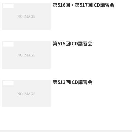
第516回・第517回ICD講習会
講習会
第515回ICD講習会
講習会
第513回ICD講習会
講習会