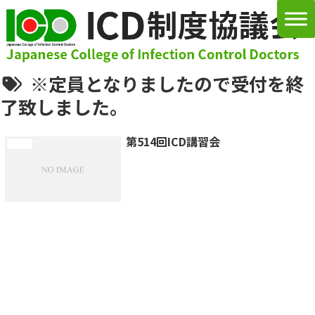
※定員となりましたので受付を終
了致しました。
第514回ICD講習会
講習会